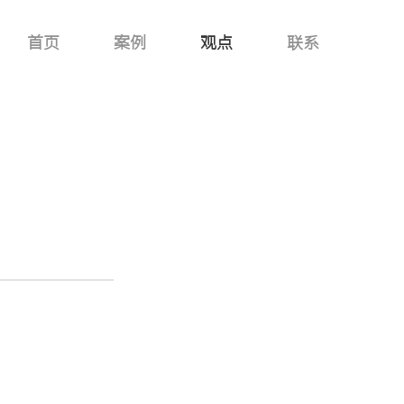
首页
案例
观点
联系