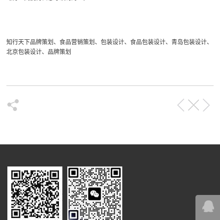
知行天下品牌策划、食品营销策划、包装设计、食品包装设计、青岛包装设计、
北京包装设计、品牌策划
在线